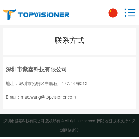
联系方式
深圳市紫嘉科技有限公司
地址：深圳市光明区中鹏程工业园16栋513
Email：mac.wang@topvisioner.com
深圳市紫嘉科技有限公司 版权所有 © All rights reserved.
网站地图
技术支持：
深
圳网站建设