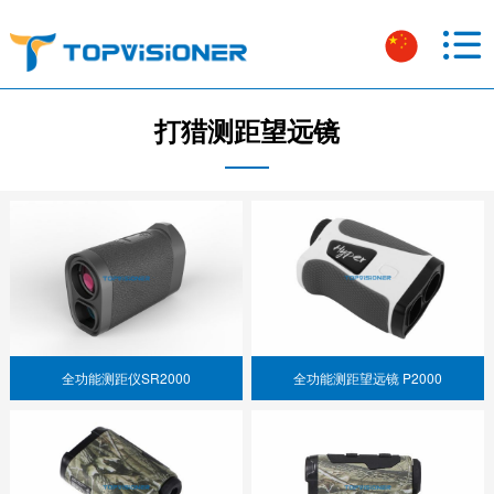
打猎测距望远镜
全功能测距仪SR2000
全功能测距望远镜 P2000