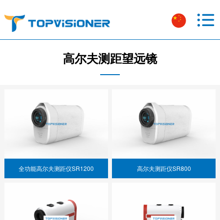
高尔夫测距望远镜
全功能高尔夫测距仪SR1200
高尔夫测距仪SR800