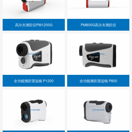
高尔夫测距仪PM1200G
PM800G高尔夫测距仪
全功能测距望远镜 P1200
全功能测距望远镜 P800