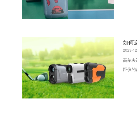
如何
2023-12
高尔夫
距仪的