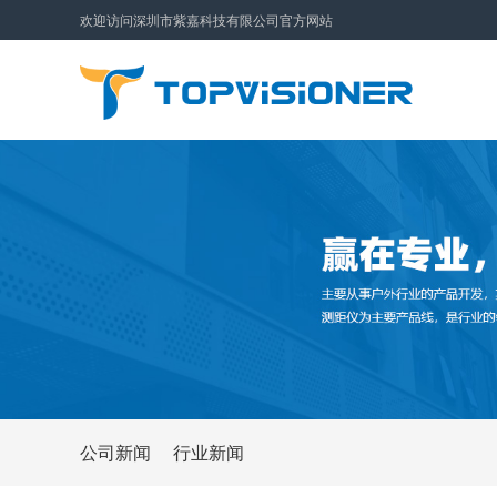
欢迎访问深圳市紫嘉科技有限公司官方网站
公司新闻
行业新闻