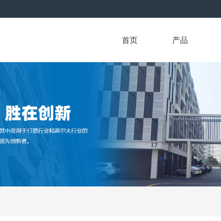
首页
产品