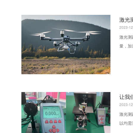
激光
2023-12
激光测距在行业
让我
2023-12
激光测