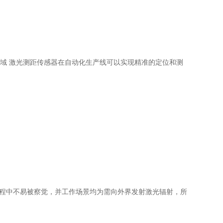
过程中不易被察觉，并工作场景均为需向外界发射激光辐射，所