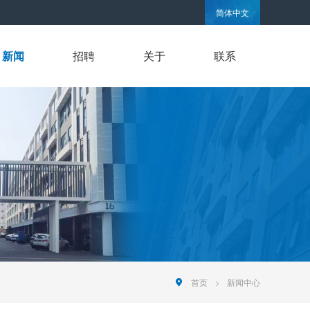
简体中文
新闻
招聘
关于
联系
首页
新闻中心