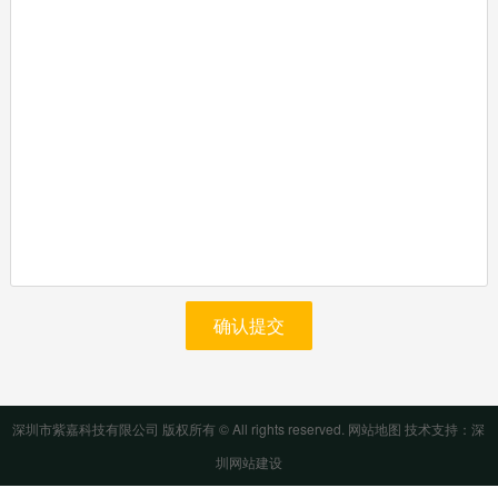
确认提交
深圳市紫嘉科技有限公司 版权所有 © All rights reserved.
网站地图
技术支持：
深
圳网站建设