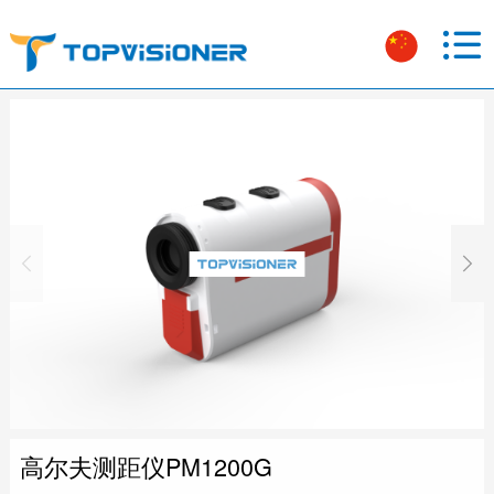
高尔夫测距仪PM1200G